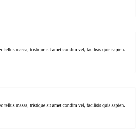
 tellus massa, tristique sit amet condim vel, facilisis quis sapien.
 tellus massa, tristique sit amet condim vel, facilisis quis sapien.