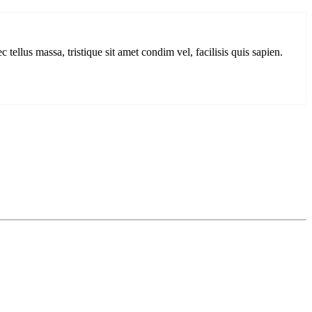
 tellus massa, tristique sit amet condim vel, facilisis quis sapien.