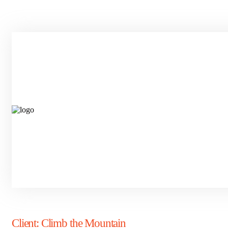
Client:
Climb the Mountain